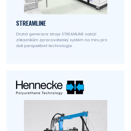
STREAMLINE
Druhá generace stroje STREAMLINE nabízí
zákazníkům zpracovatelský systém na míru pro
dvě perspektivní technologie.